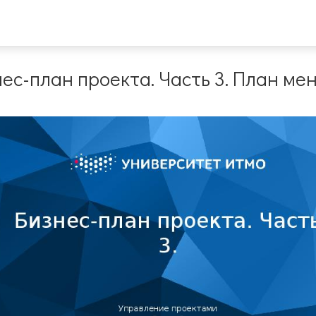
нес-план проекта. Часть 3. План м