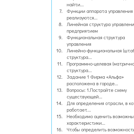
найти...
Функции аппарата управления
реализуются...
Линейная структура управлени
предприятием
Функциональная структура
управления
Линейно-функциональная (шта
структура...
Программно-целевая (матрична
структура...
Задание 1 Фирма «Альфа»
расположена в городе...
Вопросы: 1.Постройте схему
существующей...
Для определения отрасли, в к
работает...
Необходимо оценить возможны
характеристики...
Чтобы определить возможност