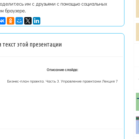
поделитесь им с друзьями с помощью социальных
ем браузере.
 текст этой презентации
Описание слайда:
Бизнес-план проекта. Часть 3. Управление проектами Лекция 7