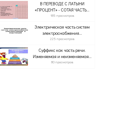
В ПЕРЕВОДЕ С ЛАТЫНИ
«ПРОЦЕНТ» - СОТАЯ ЧАСТЬ...
185 просмотров
Электрическая часть систем
электроснабжения...
225 просмотров
Суффикс как часть речи.
Изменяемая и неизменяемая...
80 просмотров