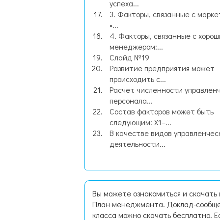
успеха...
3. Факторы, связанные с марке
•...
4. Факторы, связанные с хоро
менеджером:...
Слайд №19
Развитие предприятия может
происходить с...
Расчет численности управленч
персонала...
Состав факторов может быть
следующим: X1–...
В качестве видов управленчес
деятельности...
Вы можете ознакомиться и скачать 
План менеджмента. Доклад-сообще
класса можно скачать бесплатно. 