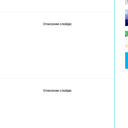
Описание слайда:
Описание слайда: