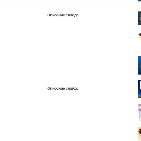
Описание слайда:
Описание слайда: