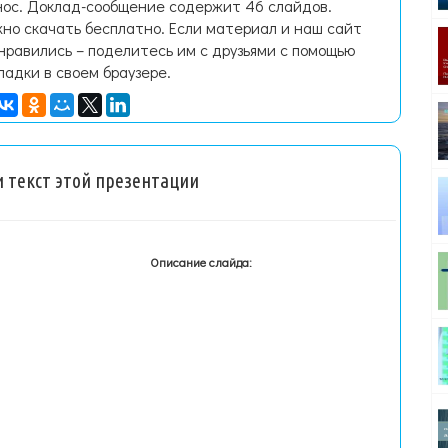
нос. Доклад-сообщение содержит 46 слайдов.
но скачать бесплатно. Если материал и наш сайт
нравились – поделитесь им с друзьями с помощью
ладки в своем браузере.
 текст этой презентации
Описание слайда: