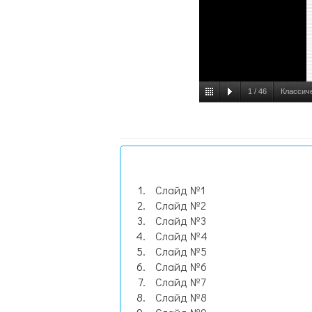
1
/
46
Классиче
Слайд №1
Слайд №2
Слайд №3
Слайд №4
Слайд №5
Слайд №6
Слайд №7
Слайд №8