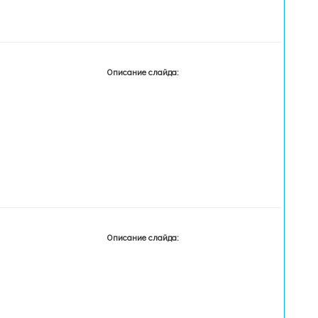
Описание слайда:
Описание слайда: