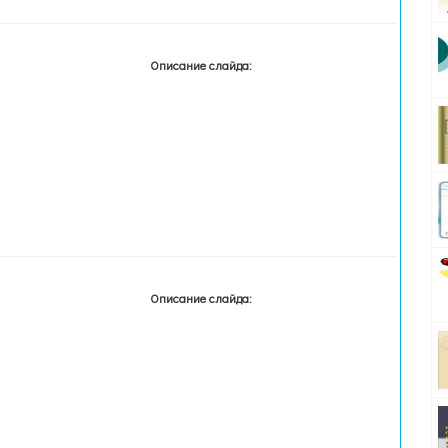
Описание слайда:
Описание слайда: