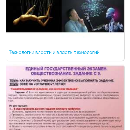
Технологии власти и власть технологий
58 просмотров