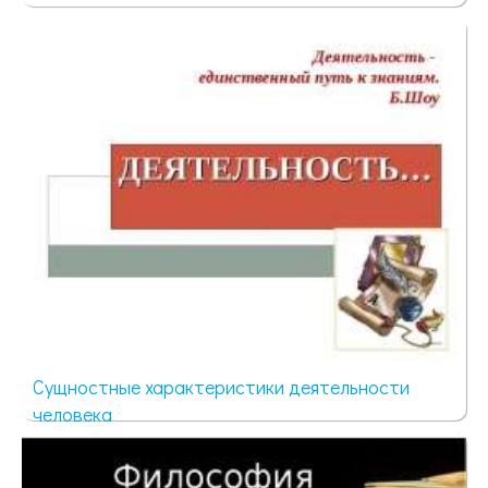
133 просмотра
Сущностные характеристики деятельности
человека
51 просмотр