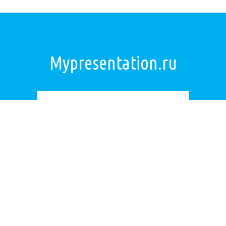
Mypresentation.ru
Загрузить презентацию