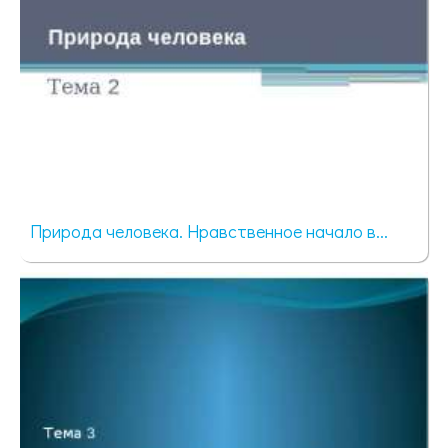
Природа человека. Нравственное начало в...
95 просмотров