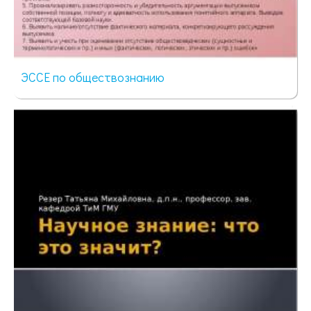
ЭССЕ по обществознанию
118 просмотров