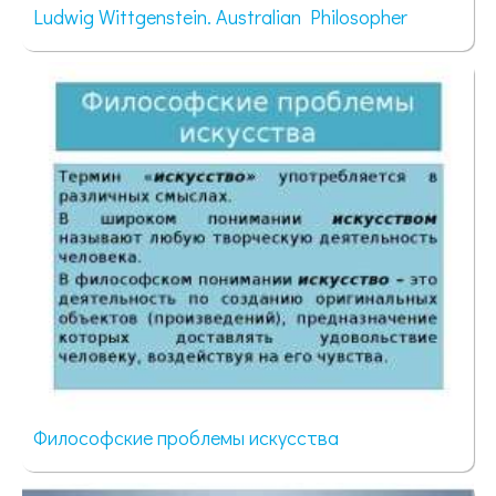
Ludwig Wittgenstein. Australian Philosopher
109 просмотров
Философские проблемы искусства