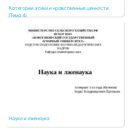
Категории этики и нравственные ценности.
(Тема 4)
177 просмотров
Наука и лженаука