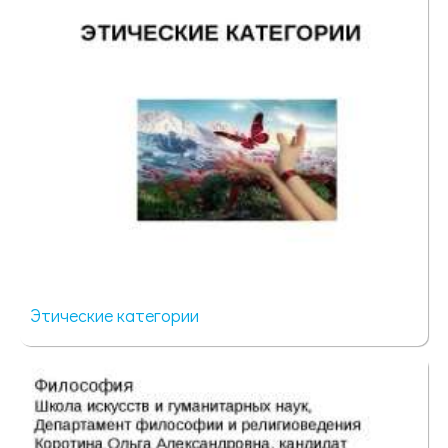
Этические категории
201 просмотр