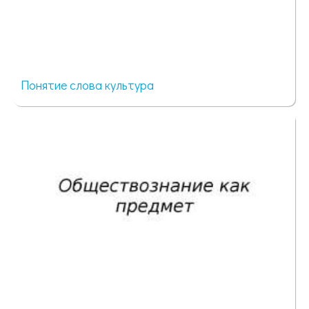
Понятие слова культура
77 просмотров