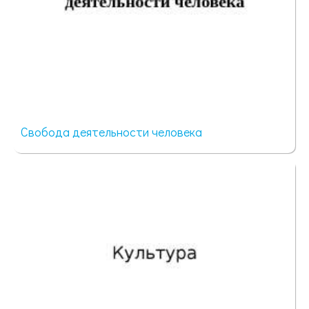
Свобода деятельности человека
64 просмотра