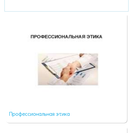
Профессиональная этика
174 просмотра