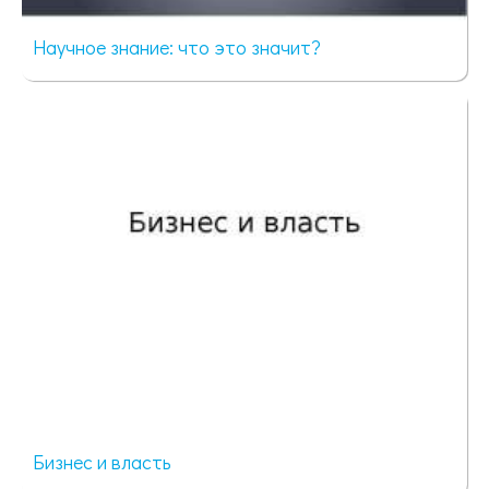
Научное знание: что это значит?
62 просмотра
Бизнес и власть