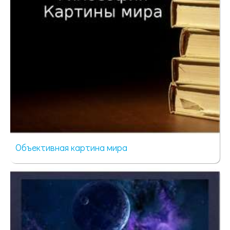
Объективная картина мира
63 просмотра