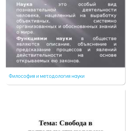
Философия и методология науки
139 просмотров