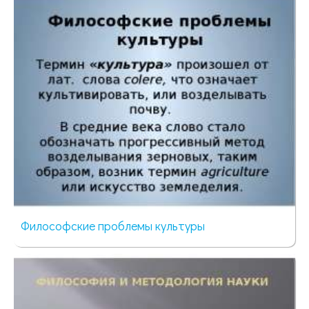
122 просмотра
Философские проблемы культуры
98 просмотров