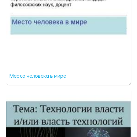
Место человека в мире
266 просмотров