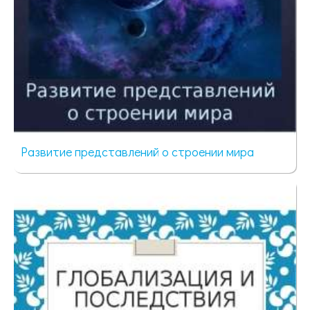
Развитие представлений о строении мира
85 просмотров