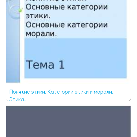
Понятие этики. Категории этики и морали.
Этика...
118 просмотров