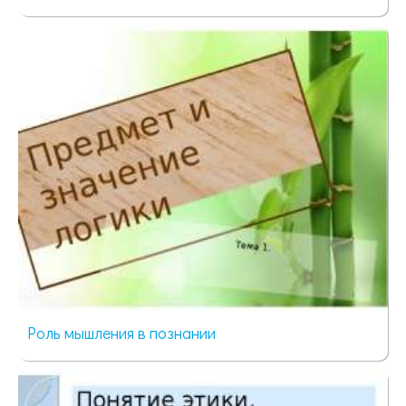
99 просмотров
Роль мышления в познании
96 просмотров