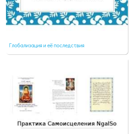
Глобализация и её последствия
361 просмотр